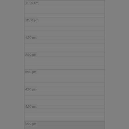
11:00 am
12:00 pm
1:00 pm
2:00 pm
3:00 pm
4:00 pm
5:00 pm
6:00 pm