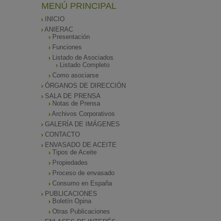
MENÚ PRINCIPAL
INICIO
ANIERAC
Presentación
Funciones
Listado de Asociados
Listado Completo
Como asociarse
ÓRGANOS DE DIRECCIÓN
SALA DE PRENSA
Notas de Prensa
Archivos Corporativos
GALERÍA DE IMÁGENES
CONTACTO
ENVASADO DE ACEITE
Tipos de Aceite
Propiedades
Proceso de envasado
Consumo en España
PUBLICACIONES
Boletín Opina
Otras Publicaciones