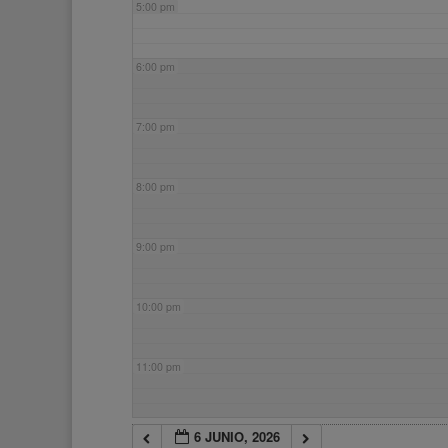
5:00 pm
6:00 pm
7:00 pm
8:00 pm
9:00 pm
10:00 pm
11:00 pm
6 JUNIO, 2026