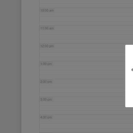
10:00 am
11:00 am
12:00 pm
1:00 pm
2:00 pm
3:00 pm
4:00 pm