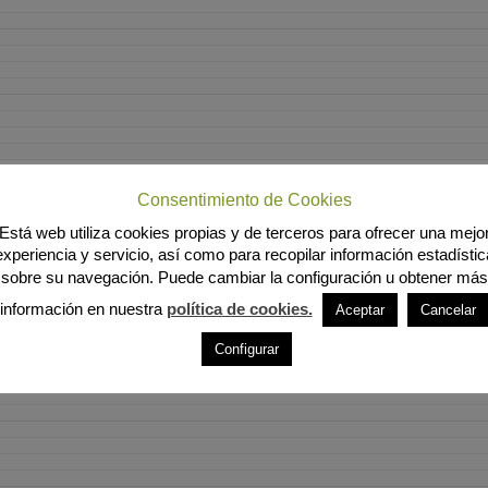
Consentimiento de Cookies
Está web utiliza cookies propias y de terceros para ofrecer una mejo
experiencia y servicio, así como para recopilar información estadístic
sobre su navegación. Puede cambiar la configuración u obtener más
información en nuestra
política de cookies.
Aceptar
Cancelar
Configurar