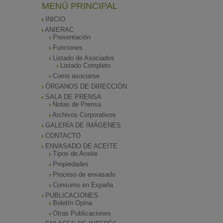
MENÚ PRINCIPAL
INICIO
ANIERAC
Presentación
Funciones
Listado de Asociados
Listado Completo
Como asociarse
ÓRGANOS DE DIRECCIÓN
SALA DE PRENSA
Notas de Prensa
Archivos Corporativos
GALERÍA DE IMÁGENES
CONTACTO
ENVASADO DE ACEITE
Tipos de Aceite
Propiedades
Proceso de envasado
Consumo en España
PUBLICACIONES
Boletín Opina
Otras Publicaciones