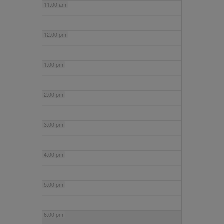
11:00 am
12:00 pm
1:00 pm
2:00 pm
3:00 pm
4:00 pm
5:00 pm
6:00 pm