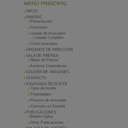
MENÚ PRINCIPAL
INICIO
ANIERAC
Presentación
Funciones
Listado de Asociados
Listado Completo
Como asociarse
ÓRGANOS DE DIRECCIÓN
SALA DE PRENSA
Notas de Prensa
Archivos Corporativos
GALERÍA DE IMÁGENES
CONTACTO
ENVASADO DE ACEITE
Tipos de Aceite
Propiedades
Proceso de envasado
Consumo en España
PUBLICACIONES
Boletín Opina
Otras Publicaciones