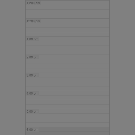
11:00 am
12:00 pm
1:00 pm
2:00 pm
3:00 pm
4:00 pm
5:00 pm
6:00 pm