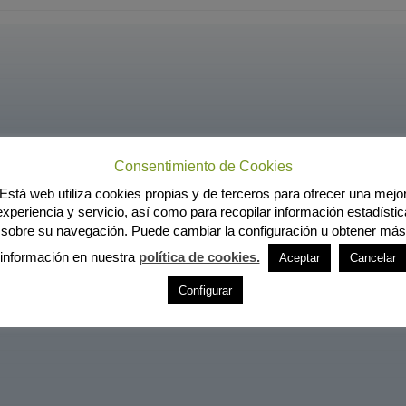
Consentimiento de Cookies
Está web utiliza cookies propias y de terceros para ofrecer una mejo
experiencia y servicio, así como para recopilar información estadístic
sobre su navegación. Puede cambiar la configuración u obtener más
información en nuestra
política de cookies.
Aceptar
Cancelar
Configurar