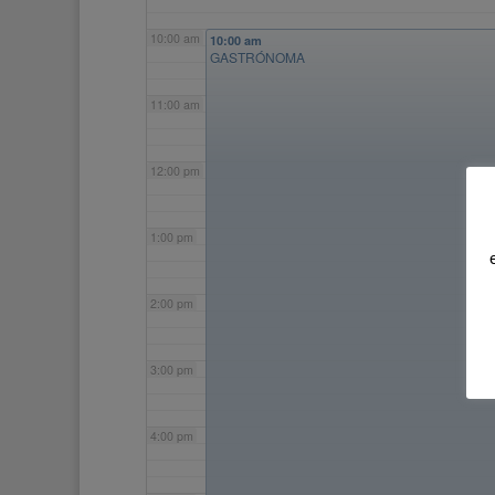
10:00 am
10:00 am
GASTRÓNOMA
11:00 am
12:00 pm
1:00 pm
2:00 pm
3:00 pm
4:00 pm