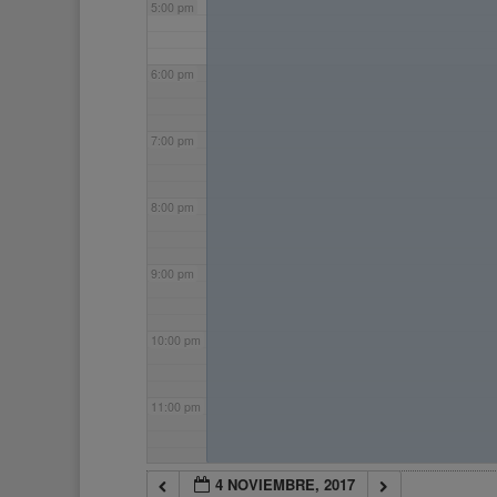
5:00 pm
6:00 pm
7:00 pm
8:00 pm
9:00 pm
10:00 pm
11:00 pm
4 NOVIEMBRE, 2017