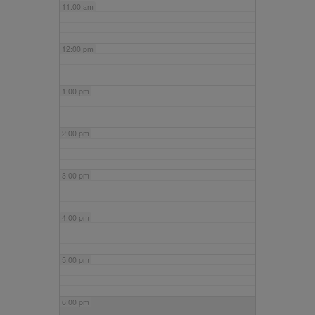
11:00 am
12:00 pm
1:00 pm
2:00 pm
3:00 pm
4:00 pm
5:00 pm
6:00 pm