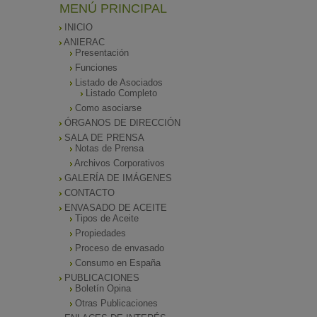
MENÚ PRINCIPAL
INICIO
ANIERAC
Presentación
Funciones
Listado de Asociados
Listado Completo
Como asociarse
ÓRGANOS DE DIRECCIÓN
SALA DE PRENSA
Notas de Prensa
Archivos Corporativos
GALERÍA DE IMÁGENES
CONTACTO
ENVASADO DE ACEITE
Tipos de Aceite
Propiedades
Proceso de envasado
Consumo en España
PUBLICACIONES
Boletín Opina
Otras Publicaciones