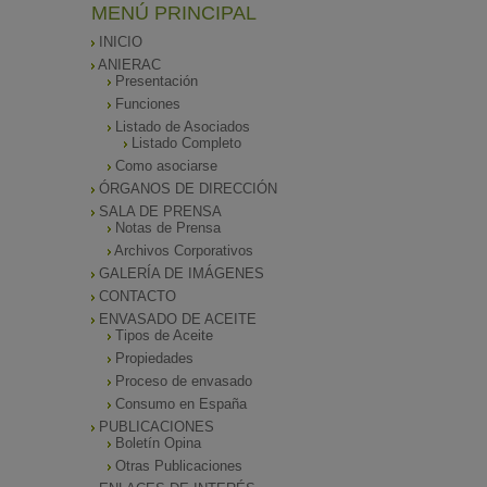
MENÚ PRINCIPAL
INICIO
ANIERAC
Presentación
Funciones
Listado de Asociados
Listado Completo
Como asociarse
ÓRGANOS DE DIRECCIÓN
SALA DE PRENSA
Notas de Prensa
Archivos Corporativos
GALERÍA DE IMÁGENES
CONTACTO
ENVASADO DE ACEITE
Tipos de Aceite
Propiedades
Proceso de envasado
Consumo en España
PUBLICACIONES
Boletín Opina
Otras Publicaciones