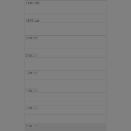
11:00 am
12:00 pm
1:00 pm
2:00 pm
3:00 pm
4:00 pm
5:00 pm
6:00 pm