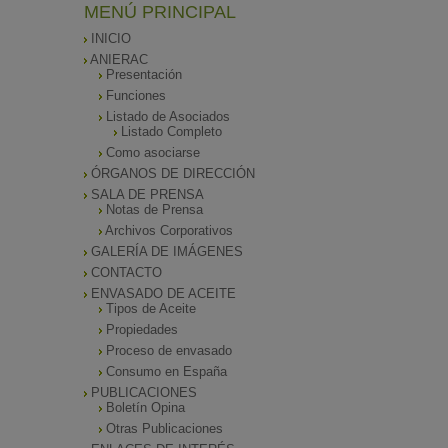
MENÚ PRINCIPAL
INICIO
ANIERAC
Presentación
Funciones
Listado de Asociados
Listado Completo
Como asociarse
ÓRGANOS DE DIRECCIÓN
SALA DE PRENSA
Notas de Prensa
Archivos Corporativos
GALERÍA DE IMÁGENES
CONTACTO
ENVASADO DE ACEITE
Tipos de Aceite
Propiedades
Proceso de envasado
Consumo en España
PUBLICACIONES
Boletín Opina
Otras Publicaciones