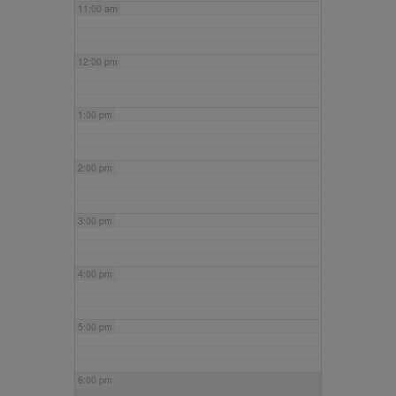
11:00 am
12:00 pm
1:00 pm
2:00 pm
3:00 pm
4:00 pm
5:00 pm
6:00 pm