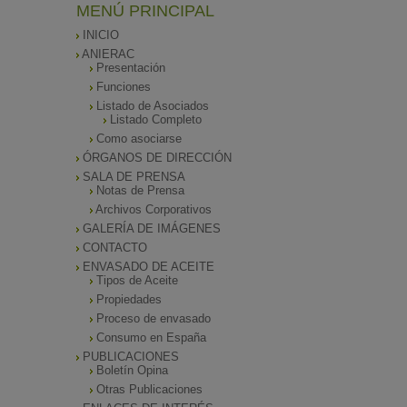
MENÚ PRINCIPAL
INICIO
ANIERAC
Presentación
Funciones
Listado de Asociados
Listado Completo
Como asociarse
ÓRGANOS DE DIRECCIÓN
SALA DE PRENSA
Notas de Prensa
Archivos Corporativos
GALERÍA DE IMÁGENES
CONTACTO
ENVASADO DE ACEITE
Tipos de Aceite
Propiedades
Proceso de envasado
Consumo en España
PUBLICACIONES
Boletín Opina
Otras Publicaciones