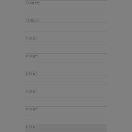
11:00 am
12:00 pm
1:00 pm
2:00 pm
3:00 pm
4:00 pm
5:00 pm
6:00 pm