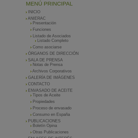
MENÚ PRINCIPAL
INICIO
ANIERAC
Presentación
Funciones
Listado de Asociados
Listado Completo
Como asociarse
ÓRGANOS DE DIRECCIÓN
SALA DE PRENSA
Notas de Prensa
Archivos Corporativos
GALERÍA DE IMÁGENES
CONTACTO
ENVASADO DE ACEITE
Tipos de Aceite
Propiedades
Proceso de envasado
Consumo en España
PUBLICACIONES
Boletín Opina
Otras Publicaciones