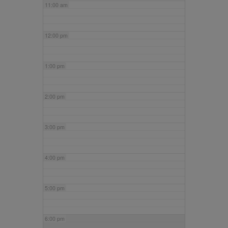
11:00 am
12:00 pm
1:00 pm
2:00 pm
3:00 pm
4:00 pm
5:00 pm
6:00 pm