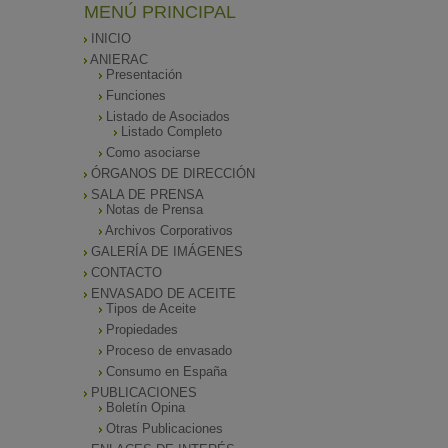
MENÚ PRINCIPAL
INICIO
ANIERAC
Presentación
Funciones
Listado de Asociados
Listado Completo
Como asociarse
ÓRGANOS DE DIRECCIÓN
SALA DE PRENSA
Notas de Prensa
Archivos Corporativos
GALERÍA DE IMÁGENES
CONTACTO
ENVASADO DE ACEITE
Tipos de Aceite
Propiedades
Proceso de envasado
Consumo en España
PUBLICACIONES
Boletín Opina
Otras Publicaciones