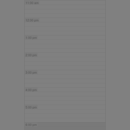
11:00 am
12:00 pm
1:00 pm
2:00 pm
3:00 pm
4:00 pm
5:00 pm
6:00 pm