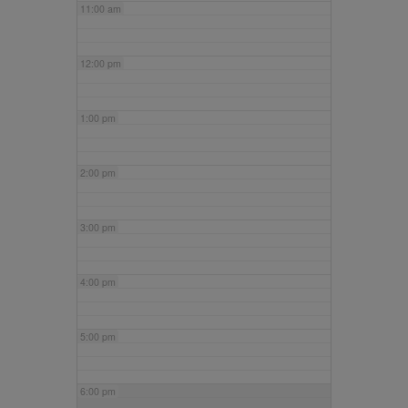
11:00 am
12:00 pm
1:00 pm
2:00 pm
3:00 pm
4:00 pm
5:00 pm
6:00 pm