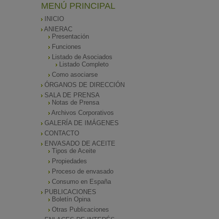
MENÚ PRINCIPAL
INICIO
ANIERAC
Presentación
Funciones
Listado de Asociados
Listado Completo
Como asociarse
ÓRGANOS DE DIRECCIÓN
SALA DE PRENSA
Notas de Prensa
Archivos Corporativos
GALERÍA DE IMÁGENES
CONTACTO
ENVASADO DE ACEITE
Tipos de Aceite
Propiedades
Proceso de envasado
Consumo en España
PUBLICACIONES
Boletín Opina
Otras Publicaciones