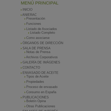
MENÚ PRINCIPAL
INICIO
ANIERAC
Presentación
Funciones
Listado de Asociados
Listado Completo
Como asociarse
ÓRGANOS DE DIRECCIÓN
SALA DE PRENSA
Notas de Prensa
Archivos Corporativos
GALERÍA DE IMÁGENES
CONTACTO
ENVASADO DE ACEITE
Tipos de Aceite
Propiedades
Proceso de envasado
Consumo en España
PUBLICACIONES
Boletín Opina
Otras Publicaciones