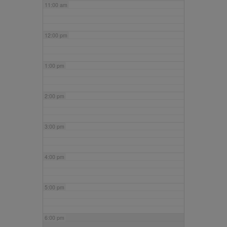
11:00 am
12:00 pm
1:00 pm
2:00 pm
3:00 pm
4:00 pm
5:00 pm
6:00 pm