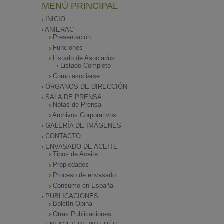
MENÚ PRINCIPAL
INICIO
ANIERAC
Presentación
Funciones
Listado de Asociados
Listado Completo
Como asociarse
ÓRGANOS DE DIRECCIÓN
SALA DE PRENSA
Notas de Prensa
Archivos Corporativos
GALERÍA DE IMÁGENES
CONTACTO
ENVASADO DE ACEITE
Tipos de Aceite
Propiedades
Proceso de envasado
Consumo en España
PUBLICACIONES
Boletín Opina
Otras Publicaciones