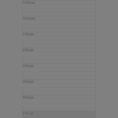
11:00 am
12:00 pm
1:00 pm
2:00 pm
3:00 pm
4:00 pm
5:00 pm
6:00 pm