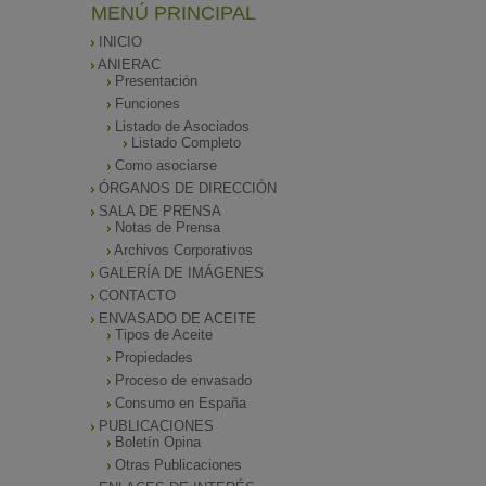
MENÚ PRINCIPAL
INICIO
ANIERAC
Presentación
Funciones
Listado de Asociados
Listado Completo
Como asociarse
ÓRGANOS DE DIRECCIÓN
SALA DE PRENSA
Notas de Prensa
Archivos Corporativos
GALERÍA DE IMÁGENES
CONTACTO
ENVASADO DE ACEITE
Tipos de Aceite
Propiedades
Proceso de envasado
Consumo en España
PUBLICACIONES
Boletín Opina
Otras Publicaciones