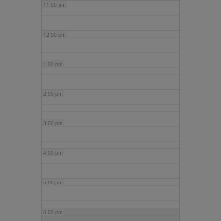
11:00 am
12:00 pm
1:00 pm
2:00 pm
3:00 pm
4:00 pm
5:00 pm
6:00 pm