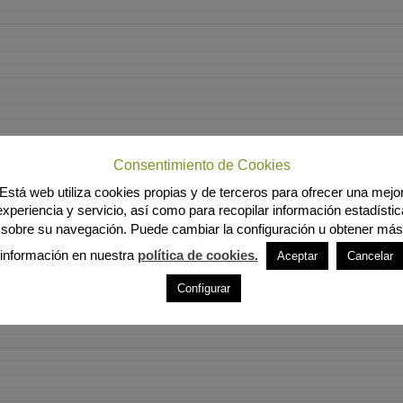
Consentimiento de Cookies
Está web utiliza cookies propias y de terceros para ofrecer una mejo
experiencia y servicio, así como para recopilar información estadístic
sobre su navegación. Puede cambiar la configuración u obtener más
información en nuestra
política de cookies.
Aceptar
Cancelar
Configurar