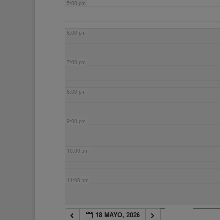
5:00 pm
6:00 pm
7:00 pm
8:00 pm
9:00 pm
10:00 pm
11:00 pm
18 MAYO, 2026