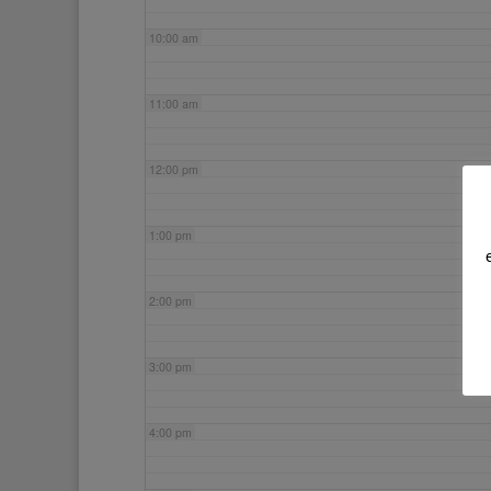
10:00 am
11:00 am
12:00 pm
1:00 pm
2:00 pm
3:00 pm
4:00 pm