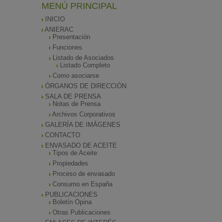
MENÚ PRINCIPAL
INICIO
ANIERAC
Presentación
Funciones
Listado de Asociados
Listado Completo
Como asociarse
ÓRGANOS DE DIRECCIÓN
SALA DE PRENSA
Notas de Prensa
Archivos Corporativos
GALERÍA DE IMÁGENES
CONTACTO
ENVASADO DE ACEITE
Tipos de Aceite
Propiedades
Proceso de envasado
Consumo en España
PUBLICACIONES
Boletín Opina
Otras Publicaciones