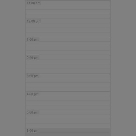
11:00 am
12:00 pm
1:00 pm
2:00 pm
3:00 pm
4:00 pm
5:00 pm
6:00 pm