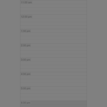
11:00 am
12:00 pm
1:00 pm
2:00 pm
3:00 pm
4:00 pm
5:00 pm
6:00 pm