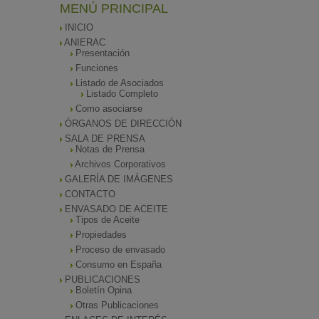
MENÚ PRINCIPAL
INICIO
ANIERAC
Presentación
Funciones
Listado de Asociados
Listado Completo
Como asociarse
ÓRGANOS DE DIRECCIÓN
SALA DE PRENSA
Notas de Prensa
Archivos Corporativos
GALERÍA DE IMÁGENES
CONTACTO
ENVASADO DE ACEITE
Tipos de Aceite
Propiedades
Proceso de envasado
Consumo en España
PUBLICACIONES
Boletín Opina
Otras Publicaciones