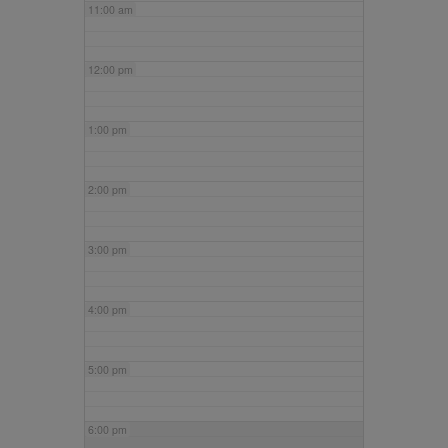
11:00 am
12:00 pm
1:00 pm
2:00 pm
3:00 pm
4:00 pm
5:00 pm
6:00 pm