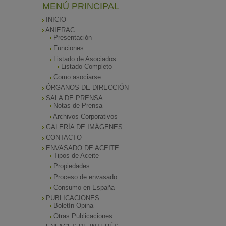
MENÚ PRINCIPAL
INICIO
ANIERAC
Presentación
Funciones
Listado de Asociados
Listado Completo
Como asociarse
ÓRGANOS DE DIRECCIÓN
SALA DE PRENSA
Notas de Prensa
Archivos Corporativos
GALERÍA DE IMÁGENES
CONTACTO
ENVASADO DE ACEITE
Tipos de Aceite
Propiedades
Proceso de envasado
Consumo en España
PUBLICACIONES
Boletín Opina
Otras Publicaciones