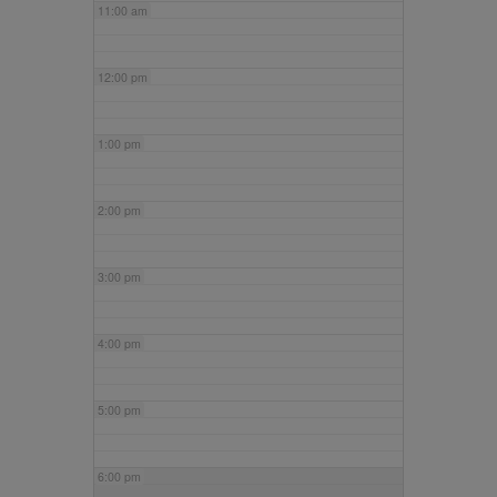
11:00 am
12:00 pm
1:00 pm
2:00 pm
3:00 pm
4:00 pm
5:00 pm
6:00 pm