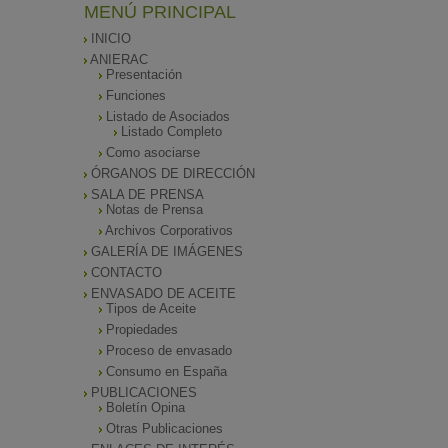
MENÚ PRINCIPAL
INICIO
ANIERAC
Presentación
Funciones
Listado de Asociados
Listado Completo
Como asociarse
ÓRGANOS DE DIRECCIÓN
SALA DE PRENSA
Notas de Prensa
Archivos Corporativos
GALERÍA DE IMÁGENES
CONTACTO
ENVASADO DE ACEITE
Tipos de Aceite
Propiedades
Proceso de envasado
Consumo en España
PUBLICACIONES
Boletín Opina
Otras Publicaciones