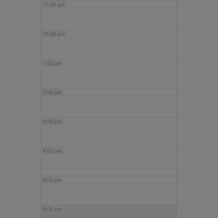
11:00 am
12:00 pm
1:00 pm
2:00 pm
3:00 pm
4:00 pm
5:00 pm
6:00 pm