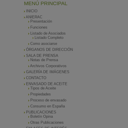
MENÚ PRINCIPAL
INICIO
ANIERAC
Presentación
Funciones
Listado de Asociados
Listado Completo
Como asociarse
ÓRGANOS DE DIRECCIÓN
SALA DE PRENSA
Notas de Prensa
Archivos Corporativos
GALERÍA DE IMÁGENES
CONTACTO
ENVASADO DE ACEITE
Tipos de Aceite
Propiedades
Proceso de envasado
Consumo en España
PUBLICACIONES
Boletín Opina
Otras Publicaciones