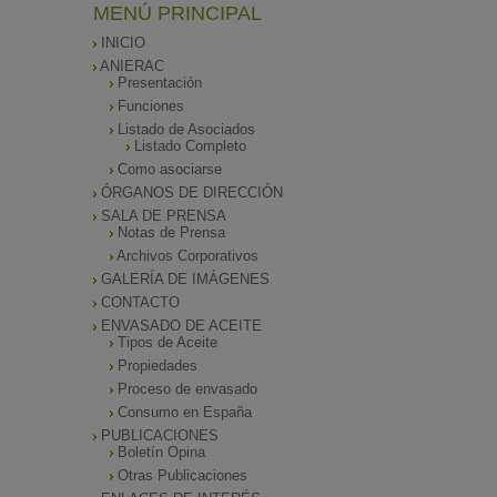
MENÚ PRINCIPAL
INICIO
ANIERAC
Presentación
Funciones
Listado de Asociados
Listado Completo
Como asociarse
ÓRGANOS DE DIRECCIÓN
SALA DE PRENSA
Notas de Prensa
Archivos Corporativos
GALERÍA DE IMÁGENES
CONTACTO
ENVASADO DE ACEITE
Tipos de Aceite
Propiedades
Proceso de envasado
Consumo en España
PUBLICACIONES
Boletín Opina
Otras Publicaciones