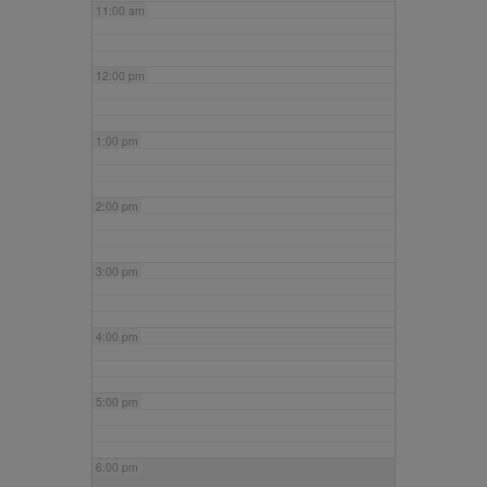
11:00 am
12:00 pm
1:00 pm
2:00 pm
3:00 pm
4:00 pm
5:00 pm
6:00 pm