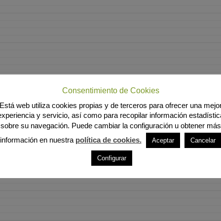
Consentimiento de Cookies
Está web utiliza cookies propias y de terceros para ofrecer una mejo
experiencia y servicio, así como para recopilar información estadístic
sobre su navegación. Puede cambiar la configuración u obtener más
información en nuestra
política de cookies.
Aceptar
Cancelar
Configurar