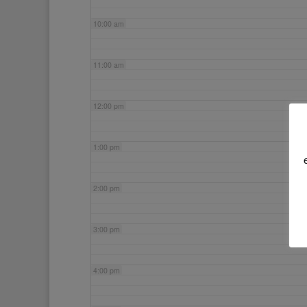
10:00 am
11:00 am
12:00 pm
1:00 pm
2:00 pm
3:00 pm
4:00 pm