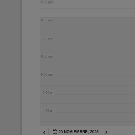
5:00 pm
6:00 pm
7:00 pm
8:00 pm
9:00 pm
10:00 pm
11:00 pm
20 NOVIEMBRE, 2025