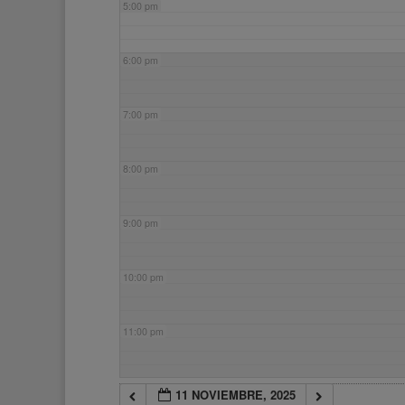
5:00 pm
6:00 pm
7:00 pm
8:00 pm
9:00 pm
10:00 pm
11:00 pm
11 NOVIEMBRE, 2025