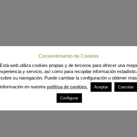
Consentimiento de Cookies
Está web utiliza cookies propias y de terceros para ofrecer una mejo
experiencia y servicio, así como para recopilar información estadístic
sobre su navegación. Puede cambiar la configuración u obtener más
información en nuestra
política de cookies.
Aceptar
Cancelar
Configurar