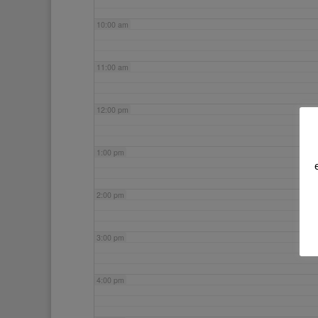
10:00 am
11:00 am
12:00 pm
1:00 pm
2:00 pm
3:00 pm
4:00 pm