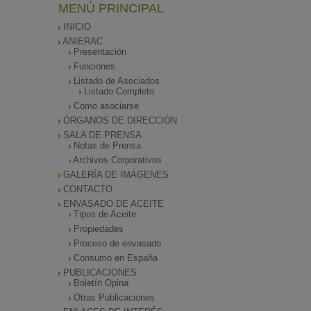
MENÚ PRINCIPAL
INICIO
ANIERAC
Presentación
Funciones
Listado de Asociados
Listado Completo
Como asociarse
ÓRGANOS DE DIRECCIÓN
SALA DE PRENSA
Notas de Prensa
Archivos Corporativos
GALERÍA DE IMÁGENES
CONTACTO
ENVASADO DE ACEITE
Tipos de Aceite
Propiedades
Proceso de envasado
Consumo en España
PUBLICACIONES
Boletín Opina
Otras Publicaciones