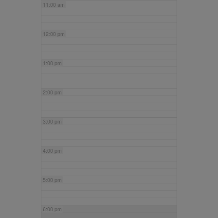
11:00 am
12:00 pm
1:00 pm
2:00 pm
3:00 pm
4:00 pm
5:00 pm
6:00 pm