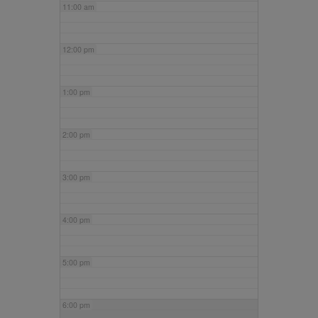
11:00 am
12:00 pm
1:00 pm
2:00 pm
3:00 pm
4:00 pm
5:00 pm
6:00 pm