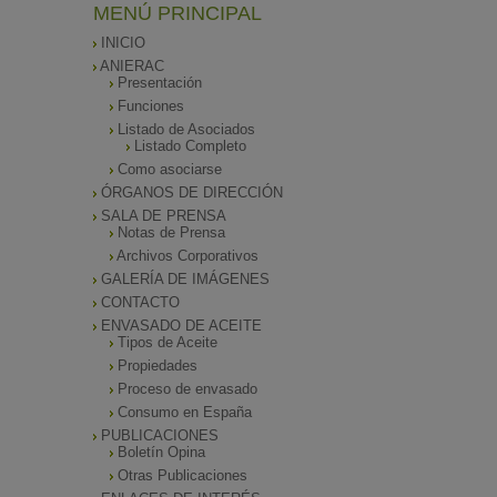
MENÚ PRINCIPAL
INICIO
ANIERAC
Presentación
Funciones
Listado de Asociados
Listado Completo
Como asociarse
ÓRGANOS DE DIRECCIÓN
SALA DE PRENSA
Notas de Prensa
Archivos Corporativos
GALERÍA DE IMÁGENES
CONTACTO
ENVASADO DE ACEITE
Tipos de Aceite
Propiedades
Proceso de envasado
Consumo en España
PUBLICACIONES
Boletín Opina
Otras Publicaciones