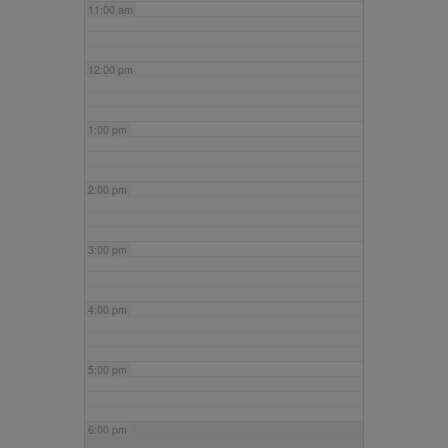
11:00 am
12:00 pm
1:00 pm
2:00 pm
3:00 pm
4:00 pm
5:00 pm
6:00 pm