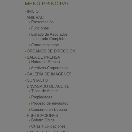
MENÚ PRINCIPAL
INICIO
ANIERAC
Presentación
Funciones
Listado de Asociados
Listado Completo
Como asociarse
ÓRGANOS DE DIRECCIÓN
SALA DE PRENSA
Notas de Prensa
Archivos Corporativos
GALERÍA DE IMÁGENES
CONTACTO
ENVASADO DE ACEITE
Tipos de Aceite
Propiedades
Proceso de envasado
Consumo en España
PUBLICACIONES
Boletín Opina
Otras Publicaciones