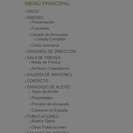
MENÚ PRINCIPAL
INICIO
ANIERAC
Presentación
Funciones
Listado de Asociados
Listado Completo
Como asociarse
ÓRGANOS DE DIRECCIÓN
SALA DE PRENSA
Notas de Prensa
Archivos Corporativos
GALERÍA DE IMÁGENES
CONTACTO
ENVASADO DE ACEITE
Tipos de Aceite
Propiedades
Proceso de envasado
Consumo en España
PUBLICACIONES
Boletín Opina
Otras Publicaciones