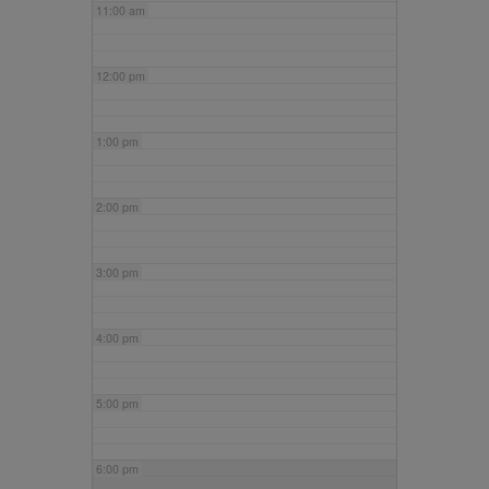
11:00 am
12:00 pm
1:00 pm
2:00 pm
3:00 pm
4:00 pm
5:00 pm
6:00 pm