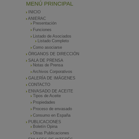
MENÚ PRINCIPAL
INICIO
ANIERAC
Presentación
Funciones
Listado de Asociados
Listado Completo
Como asociarse
ÓRGANOS DE DIRECCIÓN
SALA DE PRENSA
Notas de Prensa
Archivos Corporativos
GALERÍA DE IMÁGENES
CONTACTO
ENVASADO DE ACEITE
Tipos de Aceite
Propiedades
Proceso de envasado
Consumo en España
PUBLICACIONES
Boletín Opina
Otras Publicaciones