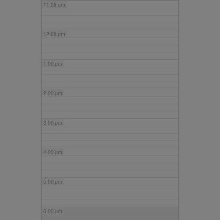
11:00 am
12:00 pm
1:00 pm
2:00 pm
3:00 pm
4:00 pm
5:00 pm
6:00 pm