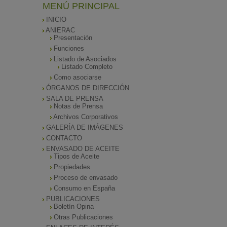
MENÚ PRINCIPAL
INICIO
ANIERAC
Presentación
Funciones
Listado de Asociados
Listado Completo
Como asociarse
ÓRGANOS DE DIRECCIÓN
SALA DE PRENSA
Notas de Prensa
Archivos Corporativos
GALERÍA DE IMÁGENES
CONTACTO
ENVASADO DE ACEITE
Tipos de Aceite
Propiedades
Proceso de envasado
Consumo en España
PUBLICACIONES
Boletín Opina
Otras Publicaciones