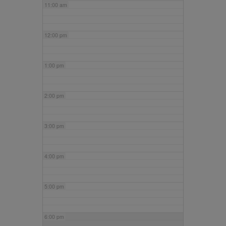
11:00 am
12:00 pm
1:00 pm
2:00 pm
3:00 pm
4:00 pm
5:00 pm
6:00 pm