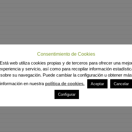
Consentimiento de Cookies
Está web utiliza cookies propias y de terceros para ofrecer una mejo
experiencia y servicio, así como para recopilar información estadístic
sobre su navegación. Puede cambiar la configuración u obtener más
información en nuestra
política de cookies.
Aceptar
Cancelar
Configurar