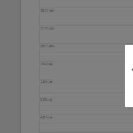
10:00 am
11:00 am
12:00 pm
1:00 pm
2:00 pm
3:00 pm
4:00 pm