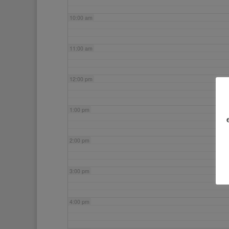
10:00 am
11:00 am
12:00 pm
1:00 pm
2:00 pm
3:00 pm
4:00 pm