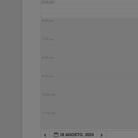
5:00 pm
6:00 pm
7:00 pm
8:00 pm
9:00 pm
10:00 pm
11:00 pm
18 AGOSTO, 2024