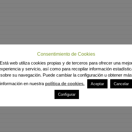
Consentimiento de Cookies
Está web utiliza cookies propias y de terceros para ofrecer una mejo
experiencia y servicio, así como para recopilar información estadístic
sobre su navegación. Puede cambiar la configuración u obtener más
información en nuestra
política de cookies.
Aceptar
Cancelar
Configurar