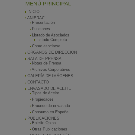
MENÚ PRINCIPAL
INICIO
ANIERAC
Presentación
Funciones
Listado de Asociados
Listado Completo
Como asociarse
ÓRGANOS DE DIRECCIÓN
SALA DE PRENSA
Notas de Prensa
Archivos Corporativos
GALERÍA DE IMÁGENES
CONTACTO
ENVASADO DE ACEITE
Tipos de Aceite
Propiedades
Proceso de envasado
Consumo en España
PUBLICACIONES
Boletín Opina
Otras Publicaciones