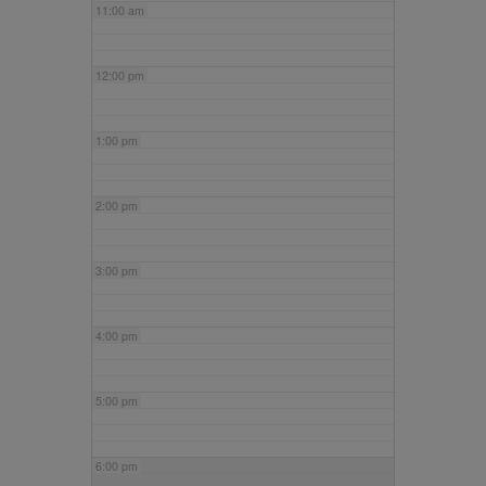
11:00 am
12:00 pm
1:00 pm
2:00 pm
3:00 pm
4:00 pm
5:00 pm
6:00 pm