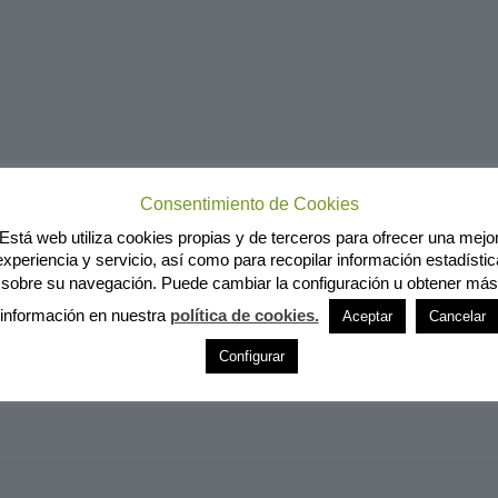
Consentimiento de Cookies
Está web utiliza cookies propias y de terceros para ofrecer una mejo
experiencia y servicio, así como para recopilar información estadístic
sobre su navegación. Puede cambiar la configuración u obtener más
información en nuestra
política de cookies.
Aceptar
Cancelar
Configurar