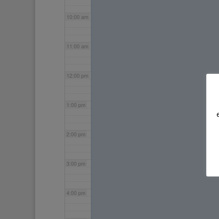
10:00 am
11:00 am
12:00 pm
1:00 pm
2:00 pm
3:00 pm
4:00 pm