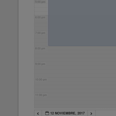
5:00 pm
6:00 pm
7:00 pm
8:00 pm
9:00 pm
10:00 pm
11:00 pm
12 NOVIEMBRE, 2017