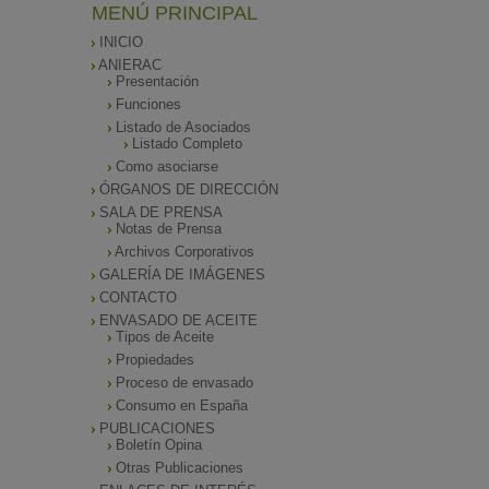
MENÚ PRINCIPAL
INICIO
ANIERAC
Presentación
Funciones
Listado de Asociados
Listado Completo
Como asociarse
ÓRGANOS DE DIRECCIÓN
SALA DE PRENSA
Notas de Prensa
Archivos Corporativos
GALERÍA DE IMÁGENES
CONTACTO
ENVASADO DE ACEITE
Tipos de Aceite
Propiedades
Proceso de envasado
Consumo en España
PUBLICACIONES
Boletín Opina
Otras Publicaciones