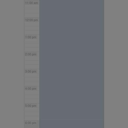
11:00 am
12:00 pm
1:00 pm
2:00 pm
3:00 pm
4:00 pm
5:00 pm
6:00 pm