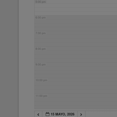
5:00 pm
6:00 pm
7:00 pm
8:00 pm
9:00 pm
10:00 pm
11:00 pm
15 MAYO, 2026