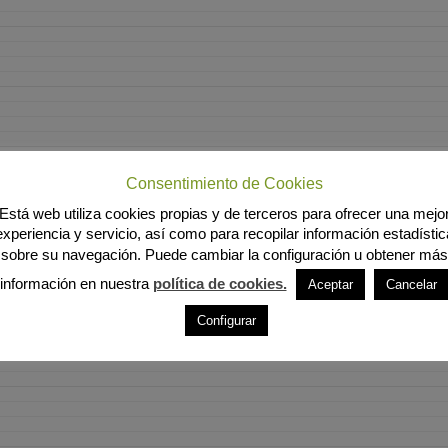
Consentimiento de Cookies
Está web utiliza cookies propias y de terceros para ofrecer una mejo
experiencia y servicio, así como para recopilar información estadístic
sobre su navegación. Puede cambiar la configuración u obtener más
información en nuestra
política de cookies.
Aceptar
Cancelar
Configurar