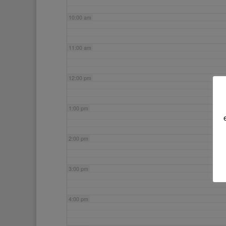
10:00 am
11:00 am
12:00 pm
1:00 pm
2:00 pm
3:00 pm
4:00 pm