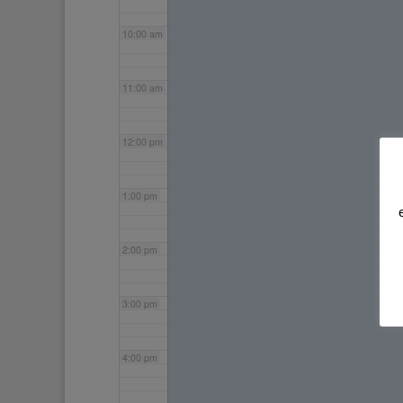
10:00 am
11:00 am
12:00 pm
1:00 pm
2:00 pm
3:00 pm
4:00 pm