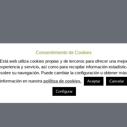
Consentimiento de Cookies
Está web utiliza cookies propias y de terceros para ofrecer una mejo
experiencia y servicio, así como para recopilar información estadístic
sobre su navegación. Puede cambiar la configuración u obtener más
información en nuestra
política de cookies.
Aceptar
Cancelar
Configurar