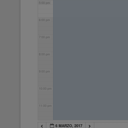
5:00 pm
6:00 pm
7:00 pm
8:00 pm
9:00 pm
10:00 pm
11:00 pm
6 MARZO, 2017