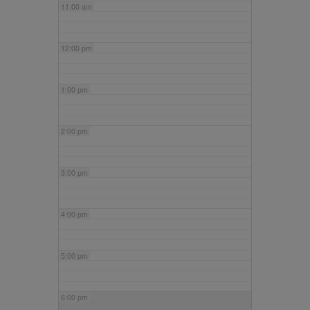
11:00 am
12:00 pm
1:00 pm
2:00 pm
3:00 pm
4:00 pm
5:00 pm
6:00 pm