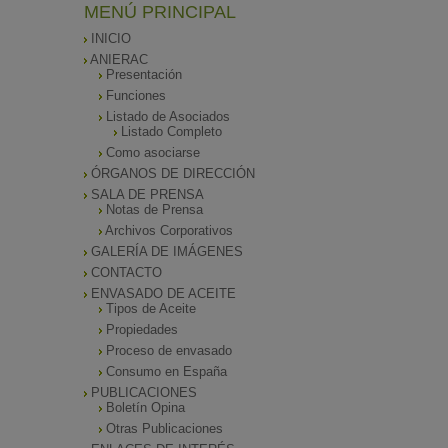
MENÚ PRINCIPAL
INICIO
ANIERAC
Presentación
Funciones
Listado de Asociados
Listado Completo
Como asociarse
ÓRGANOS DE DIRECCIÓN
SALA DE PRENSA
Notas de Prensa
Archivos Corporativos
GALERÍA DE IMÁGENES
CONTACTO
ENVASADO DE ACEITE
Tipos de Aceite
Propiedades
Proceso de envasado
Consumo en España
PUBLICACIONES
Boletín Opina
Otras Publicaciones