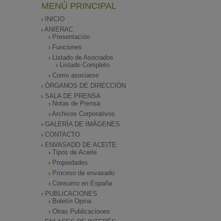
MENÚ PRINCIPAL
INICIO
ANIERAC
Presentación
Funciones
Listado de Asociados
Listado Completo
Como asociarse
ÓRGANOS DE DIRECCIÓN
SALA DE PRENSA
Notas de Prensa
Archivos Corporativos
GALERÍA DE IMÁGENES
CONTACTO
ENVASADO DE ACEITE
Tipos de Aceite
Propiedades
Proceso de envasado
Consumo en España
PUBLICACIONES
Boletín Opina
Otras Publicaciones