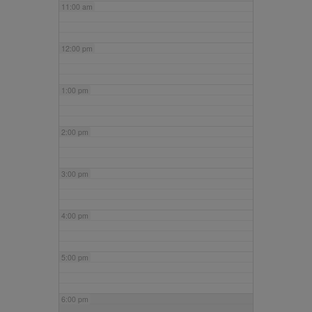
11:00 am
12:00 pm
1:00 pm
2:00 pm
3:00 pm
4:00 pm
5:00 pm
6:00 pm