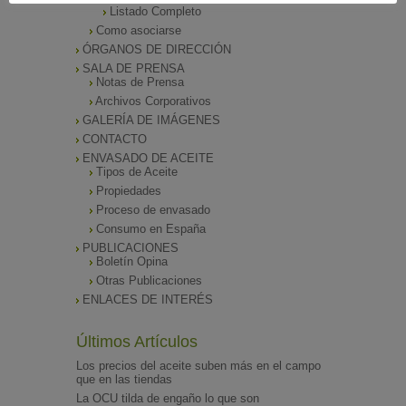
Listado Completo
Como asociarse
ÓRGANOS DE DIRECCIÓN
SALA DE PRENSA
Notas de Prensa
Archivos Corporativos
GALERÍA DE IMÁGENES
CONTACTO
ENVASADO DE ACEITE
Tipos de Aceite
Propiedades
Proceso de envasado
Consumo en España
PUBLICACIONES
Boletín Opina
Otras Publicaciones
ENLACES DE INTERÉS
Últimos Artículos
Los precios del aceite suben más en el campo
que en las tiendas
La OCU tilda de engaño lo que son