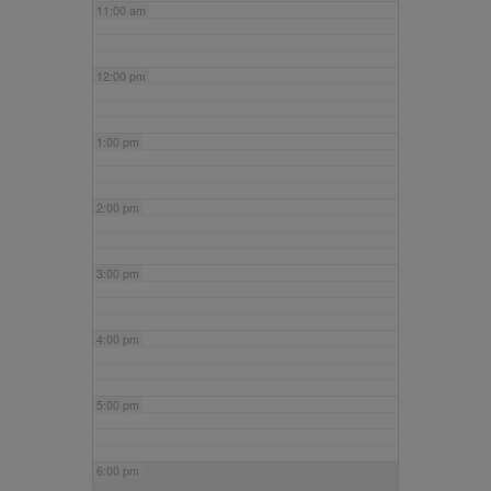
11:00 am
12:00 pm
1:00 pm
2:00 pm
3:00 pm
4:00 pm
5:00 pm
6:00 pm