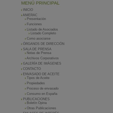
MENÚ PRINCIPAL
INICIO
ANIERAC
Presentación
Funciones
Listado de Asociados
Listado Completo
Como asociarse
ÓRGANOS DE DIRECCIÓN
SALA DE PRENSA
Notas de Prensa
Archivos Corporativos
GALERÍA DE IMÁGENES
CONTACTO
ENVASADO DE ACEITE
Tipos de Aceite
Propiedades
Proceso de envasado
Consumo en España
PUBLICACIONES
Boletín Opina
Otras Publicaciones