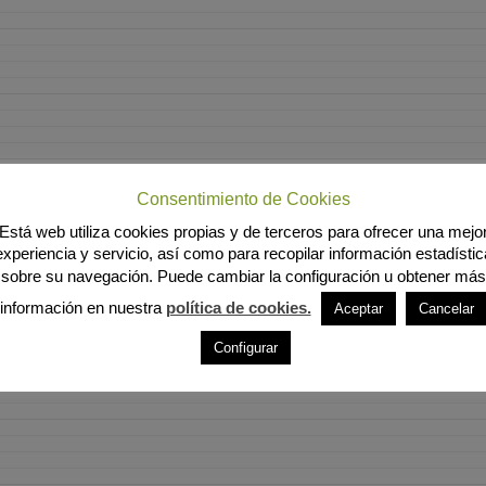
Consentimiento de Cookies
Está web utiliza cookies propias y de terceros para ofrecer una mejo
experiencia y servicio, así como para recopilar información estadístic
sobre su navegación. Puede cambiar la configuración u obtener más
información en nuestra
política de cookies.
Aceptar
Cancelar
Configurar