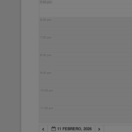
5:00 pm
6:00 pm
7:00 pm
8:00 pm
9:00 pm
10:00 pm
11:00 pm
11 FEBRERO, 2026