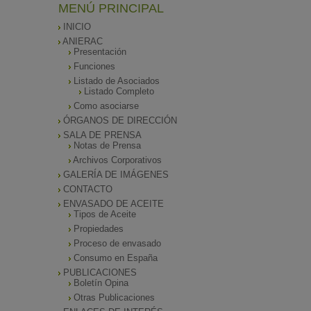
MENÚ PRINCIPAL
INICIO
ANIERAC
Presentación
Funciones
Listado de Asociados
Listado Completo
Como asociarse
ÓRGANOS DE DIRECCIÓN
SALA DE PRENSA
Notas de Prensa
Archivos Corporativos
GALERÍA DE IMÁGENES
CONTACTO
ENVASADO DE ACEITE
Tipos de Aceite
Propiedades
Proceso de envasado
Consumo en España
PUBLICACIONES
Boletín Opina
Otras Publicaciones