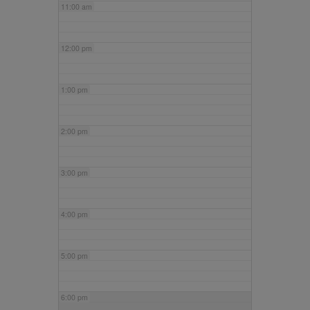
11:00 am
12:00 pm
1:00 pm
2:00 pm
3:00 pm
4:00 pm
5:00 pm
6:00 pm