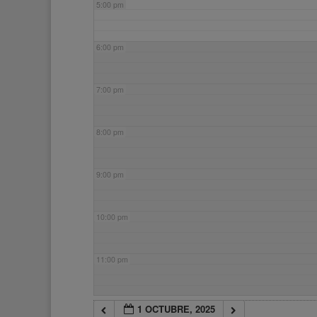
5:00 pm
6:00 pm
7:00 pm
8:00 pm
9:00 pm
10:00 pm
11:00 pm
1 OCTUBRE, 2025