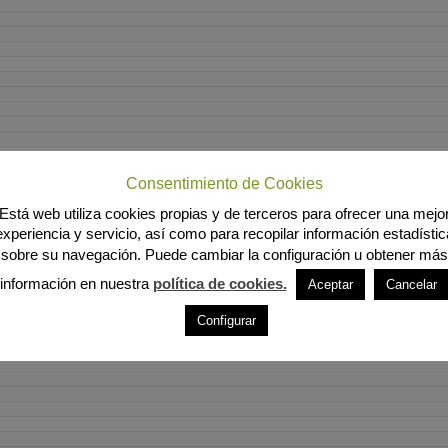
Consentimiento de Cookies
Está web utiliza cookies propias y de terceros para ofrecer una mejo
experiencia y servicio, así como para recopilar información estadístic
sobre su navegación. Puede cambiar la configuración u obtener más
información en nuestra
política de cookies.
Aceptar
Cancelar
Configurar