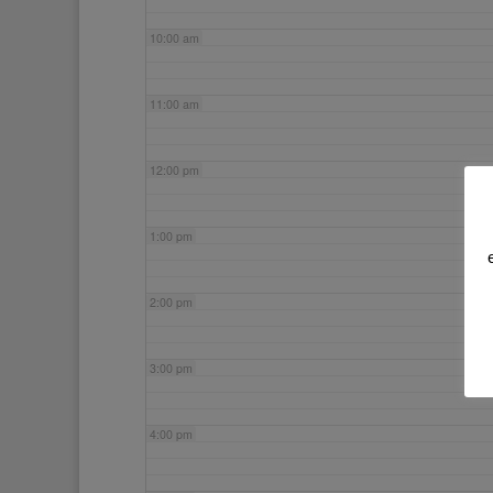
10:00 am
11:00 am
12:00 pm
1:00 pm
2:00 pm
3:00 pm
4:00 pm