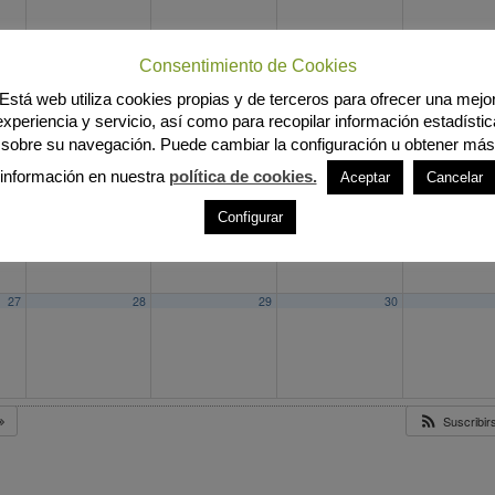
Consentimiento de Cookies
13
14
15
16
Está web utiliza cookies propias y de terceros para ofrecer una mejo
experiencia y servicio, así como para recopilar información estadístic
sobre su navegación. Puede cambiar la configuración u obtener más
información en nuestra
política de cookies.
Aceptar
Cancelar
20
21
22
23
Configurar
27
28
29
30
Suscribi