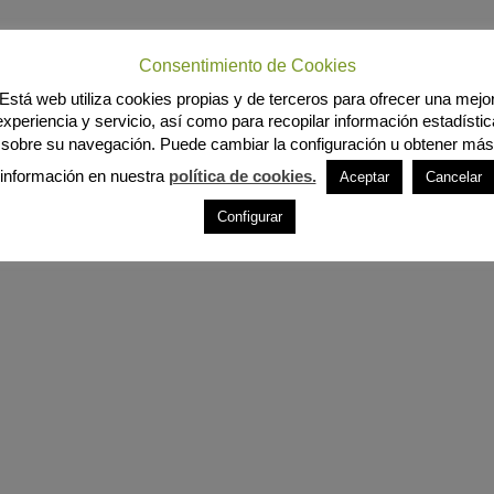
Consentimiento de Cookies
Está web utiliza cookies propias y de terceros para ofrecer una mejo
experiencia y servicio, así como para recopilar información estadístic
sobre su navegación. Puede cambiar la configuración u obtener más
información en nuestra
política de cookies.
Aceptar
Cancelar
Configurar