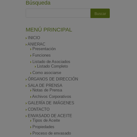
Búsqueda
MENÚ PRINCIPAL
INICIO
ANIERAC
Presentación
Funciones
Listado de Asociados
Listado Completo
Como asociarse
ÓRGANOS DE DIRECCIÓN
SALA DE PRENSA
Notas de Prensa
Archivos Corporativos
GALERÍA DE IMÁGENES
CONTACTO
ENVASADO DE ACEITE
Tipos de Aceite
Propiedades
Proceso de envasado