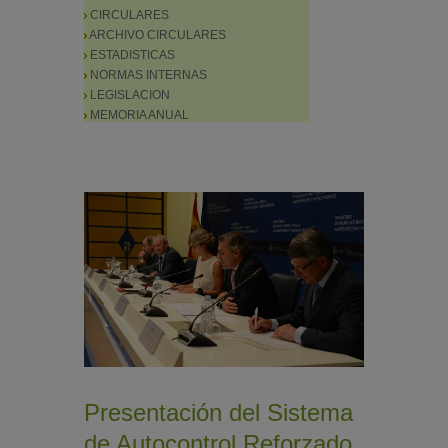
CIRCULARES
ARCHIVO CIRCULARES
ESTADISTICAS
NORMAS INTERNAS
LEGISLACION
MEMORIA ANUAL
Presentación del Sistema
de Autocontrol Reforzado