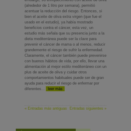
(alrededor de 1 litro por semana), permitió
acentuar la reducción del riesgo. Entonces, si
bien el aceite de oliva extra virgen (que fue el
usado en el estudio), ya había mostrado
beneficios contra el cáncer, esta vez, un
estudio más señala que su presencia junto a la
dieta mediterránea puede ser la clave para
prevenir el cáncer de mama o al menos, reducir
grandemente el riesgo de sufrir la enfermedad.
Claramente, el cáncer también puede prevenirse
con buenos hábitos de vida, por ello, llevar una
alimentación al mejor estilo mediterráneo con un
plus de aceite de oliva y cuidar otros
comportamientos habituales puede ser de gran
ayuda para reducir el riesgo de enfermar por
diferentes...
leer más
« Entradas más antiguas
Entradas siguientes »