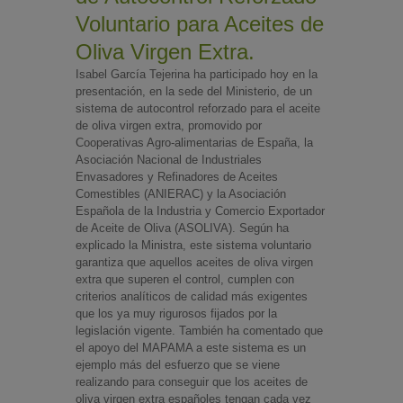
Voluntario para Aceites de
Oliva Virgen Extra.
Isabel García Tejerina ha participado hoy en la
presentación, en la sede del Ministerio, de un
sistema de autocontrol reforzado para el aceite
de oliva virgen extra, promovido por
Cooperativas Agro-alimentarias de España, la
Asociación Nacional de Industriales
Envasadores y Refinadores de Aceites
Comestibles (ANIERAC) y la Asociación
Española de la Industria y Comercio Exportador
de Aceite de Oliva (ASOLIVA). Según ha
explicado la Ministra, este sistema voluntario
garantiza que aquellos aceites de oliva virgen
extra que superen el control, cumplen con
criterios analíticos de calidad más exigentes
que los ya muy rigurosos fijados por la
legislación vigente. También ha comentado que
el apoyo del MAPAMA a este sistema es un
ejemplo más del esfuerzo que se viene
realizando para conseguir que los aceites de
oliva virgen extra españoles tengan cada vez