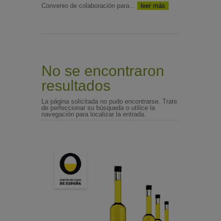
Convenio de colaboración para...
leer más
No se encontraron
resultados
La página solicitada no pudo encontrarse. Trate
de perfeccionar su búsqueda o utilice la
navegación para localizar la entrada.