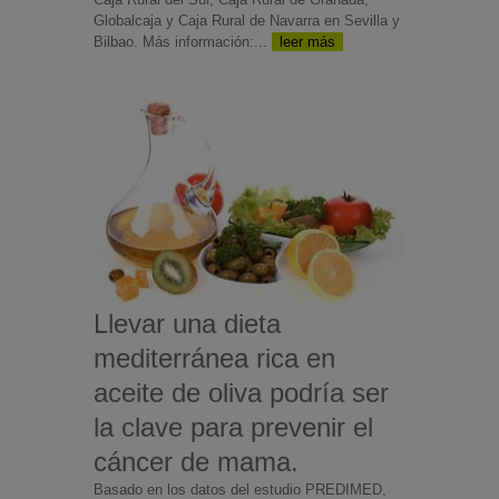
Globalcaja y Caja Rural de Navarra en Sevilla y
Bilbao. Más información:...
leer más
Llevar una dieta
mediterránea rica en
aceite de oliva podría ser
la clave para prevenir el
cáncer de mama.
Basado en los datos del estudio PREDIMED,