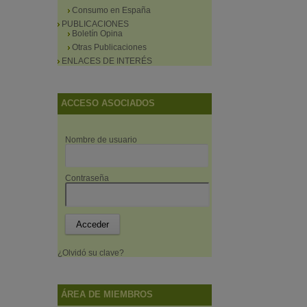
Consumo en España
PUBLICACIONES
Boletín Opina
Otras Publicaciones
ENLACES DE INTERÉS
ACCESO ASOCIADOS
Nombre de usuario
Contraseña
¿Olvidó su clave?
ÁREA DE MIEMBROS