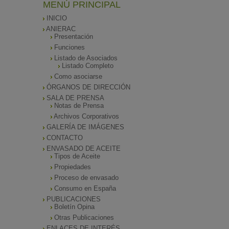
MENÚ PRINCIPAL
INICIO
ANIERAC
Presentación
Funciones
Listado de Asociados
Listado Completo
Como asociarse
ÓRGANOS DE DIRECCIÓN
SALA DE PRENSA
Notas de Prensa
Archivos Corporativos
GALERÍA DE IMÁGENES
CONTACTO
ENVASADO DE ACEITE
Tipos de Aceite
Propiedades
Proceso de envasado
Consumo en España
PUBLICACIONES
Boletín Opina
Otras Publicaciones
ENLACES DE INTERÉS