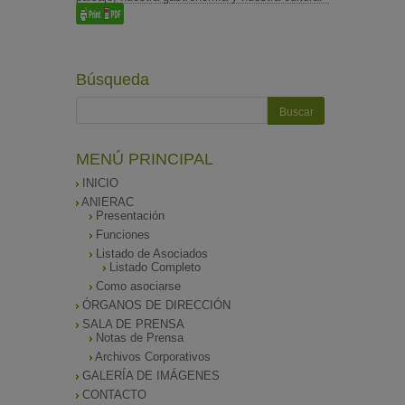
Búsqueda
MENÚ PRINCIPAL
INICIO
ANIERAC
Presentación
Funciones
Listado de Asociados
Listado Completo
Como asociarse
ÓRGANOS DE DIRECCIÓN
SALA DE PRENSA
Notas de Prensa
Archivos Corporativos
GALERÍA DE IMÁGENES
CONTACTO